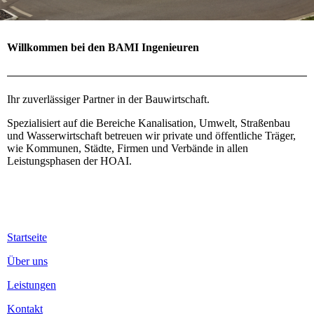
Willkommen bei den BAMI Ingenieuren
Ihr zuverlässiger Partner in der Bauwirtschaft.
Spezialisiert auf die Bereiche Kanalisation, Umwelt, Straßenbau
und Wasserwirtschaft betreuen wir private und öffentliche Träger,
wie Kommunen, Städte, Firmen und Verbände in allen
Leistungsphasen der HOAI.
Startseite
Über uns
Leistungen
Kontakt