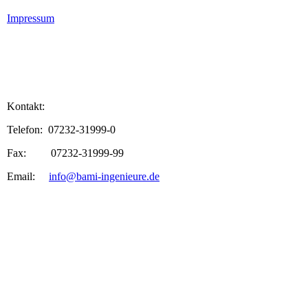
Impressum
Kontakt:
Telefon: 07232-31999-0
Fax: 07232-31999-99
Email:
info@bami-ingenieure.de