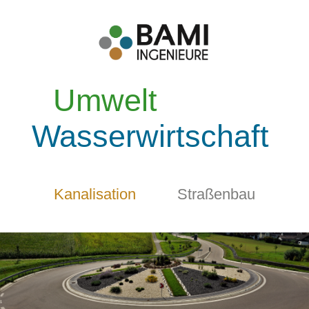
Umwelt
Wasserwirtschaft
Kanalisation
Straßenbau